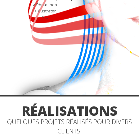
> Photoshop
> Illustrator
> ...
RÉALISATIONS
QUELQUES PROJETS RÉALISÉS POUR DIVERS
CLIENTS.