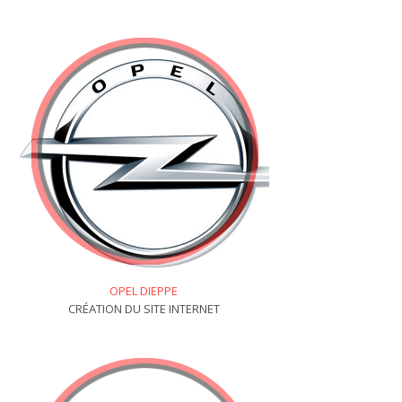
OPEL DIEPPE
CRÉATION DU SITE INTERNET