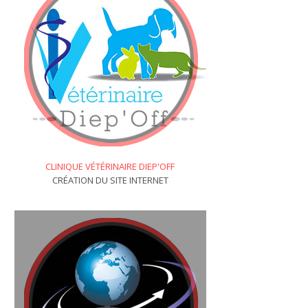
CLINIQUE VÉTÉRINAIRE DIEP'OFF
CRÉATION DU SITE INTERNET