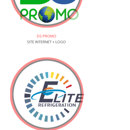
DS PROMO
SITE INTERNET + LOGO