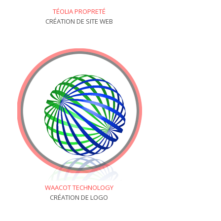
TÉOLIA PROPRETÉ
CRÉATION DE SITE WEB
WAACOT TECHNOLOGY
CRÉATION DE LOGO