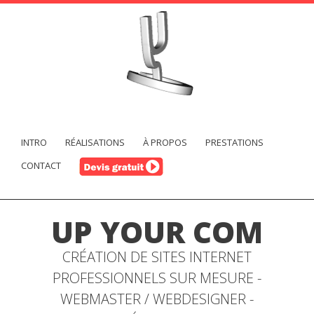
INTRO
RÉALISATIONS
À PROPOS
PRESTATIONS
CONTACT
UP YOUR COM
CRÉATION DE SITES INTERNET
PROFESSIONNELS SUR MESURE -
WEBMASTER / WEBDESIGNER -