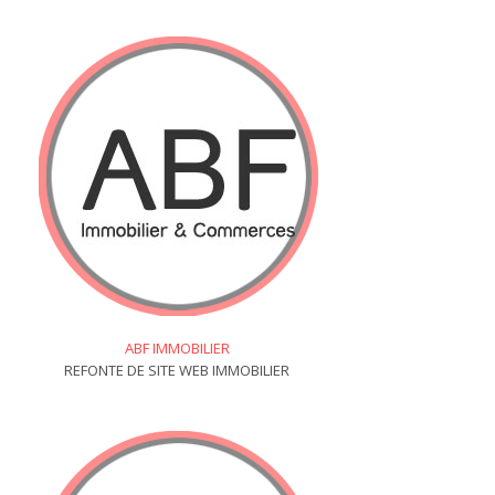
ABF IMMOBILIER
REFONTE DE SITE WEB IMMOBILIER