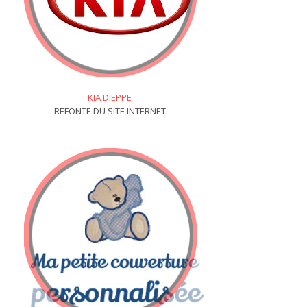
KIA DIEPPE
REFONTE DU SITE INTERNET