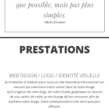
que possible, mais pas plus
simples.
Albert Einstein
PRESTATIONS
WEB DESIGN / LOGO / IDENTITÉ VISUELLE
Je m'attache à réaliser pour vous un site internet professionnel sur
mesure qui valorisera votre savoir-faire et votre image.
Qu'il s'agisse de votre logo, de votre charte graphique ou encore
de vos cartes de visite, je me charge de les concevoir afin de
parfaire votre image. Votre communication n'en sera que plus
efficace.