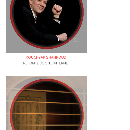
KOUCHYAR SHAHROUDI
REFONTE DE SITE INTERNET