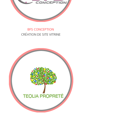
BFS CONCEPTION
CRÉATION DE SITE VITRINE