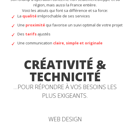
région, mais aussi la France entière.
Voici les atouts qui font sa différence et sa force:
La
qualité
irréprochable de ses services
Une
proximité
qui favorise un suivi optimal de votre projet
Des
tarifs
ajustés
Une communication
claire, simple et originale
CRÉATIVITÉ &
TECHNICITÉ
...POUR RÉPONDRE À VOS BESOINS LES
PLUS EXIGEANTS.
WEB DESIGN