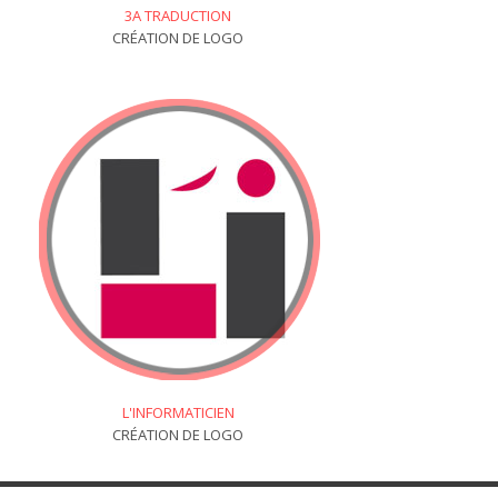
3A TRADUCTION
CRÉATION DE LOGO
L'INFORMATICIEN
CRÉATION DE LOGO