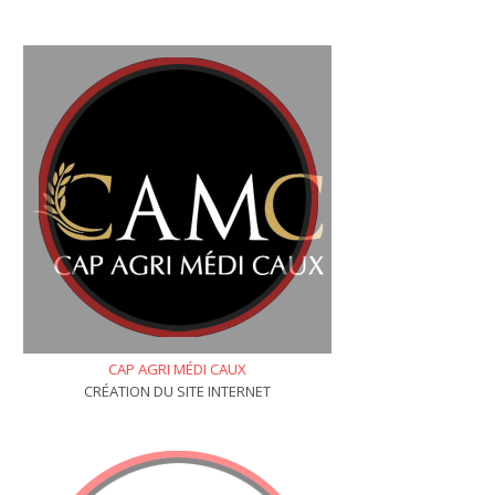
CAP AGRI MÉDI CAUX
CRÉATION DU SITE INTERNET