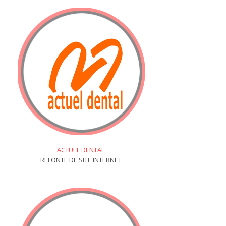
ACTUEL DENTAL
REFONTE DE SITE INTERNET