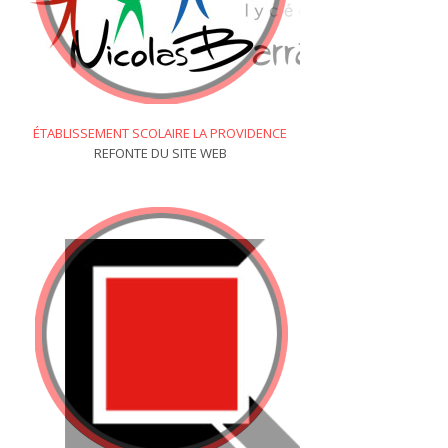
ÉTABLISSEMENT SCOLAIRE LA PROVIDENCE
REFONTE DU SITE WEB