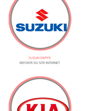
SUZUKI DIEPPE
REFONTE DU SITE INTERNET