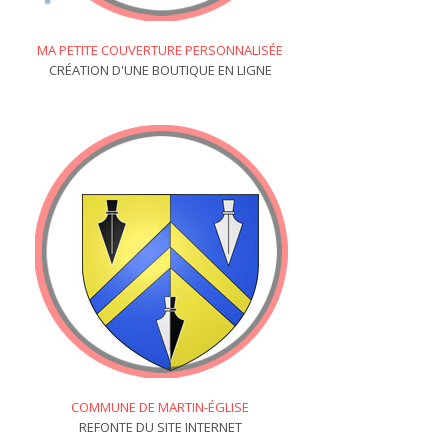
MA PETITE COUVERTURE PERSONNALISÉE
CRÉATION D'UNE BOUTIQUE EN LIGNE
COMMUNE DE MARTIN-ÉGLISE
REFONTE DU SITE INTERNET