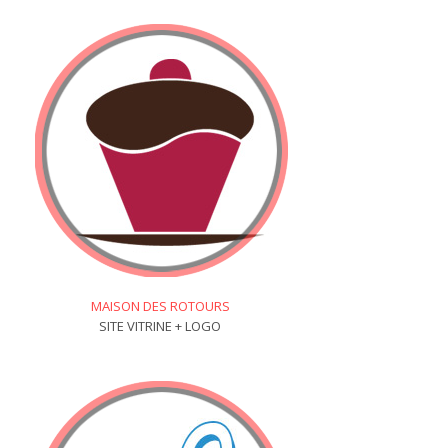
MAISON DES ROTOURS
SITE VITRINE + LOGO