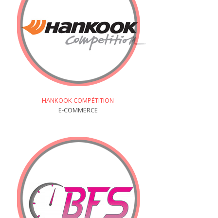
HANKOOK COMPÉTITION
E-COMMERCE