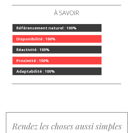
À SAVOIR
Référencement naturel :
100%
Disponibilité :
100%
Réactivité :
100%
Proximité :
100%
Adaptabilité :
100%
Rendez les choses aussi simples