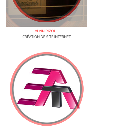
ALAIN RIZOUL
CRÉATION DE SITE INTERNET