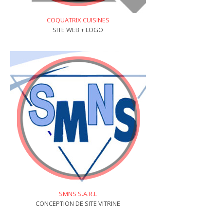
COQUATRIX CUISINES
SITE WEB + LOGO
SMNS S.A.R.L
CONCEPTION DE SITE VITRINE