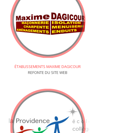
ÉTABLISSEMENTS MAXIME DAGICOUR
REFONTE DU SITE WEB