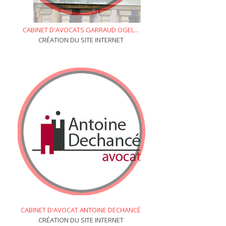
CABINET D'AVOCATS GARRAUD OGEL...
CRÉATION DU SITE INTERNET
CABINET D'AVOCAT ANTOINE DECHANCÉ
CRÉATION DU SITE INTERNET