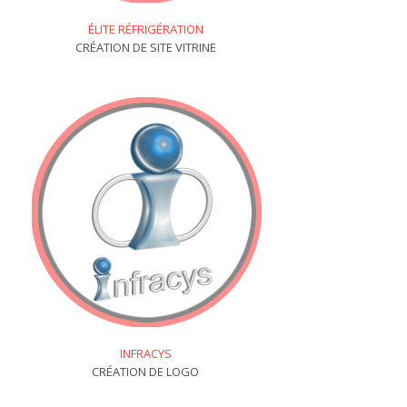
ÉLITE RÉFRIGÉRATION
CRÉATION DE SITE VITRINE
INFRACYS
CRÉATION DE LOGO