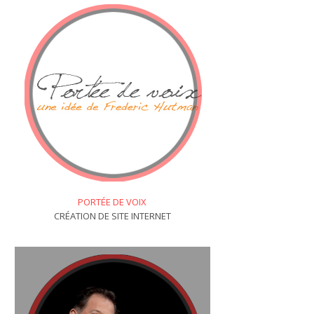
PORTÉE DE VOIX
CRÉATION DE SITE INTERNET