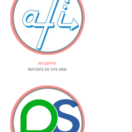
AFI DIEPPE
REFONTE DE SITE WEB